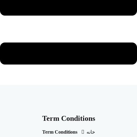
ثبت نام
در حال حاضر یک حساب کاربری دارید؟
ورود
Term Conditions
خانه
Term Conditions