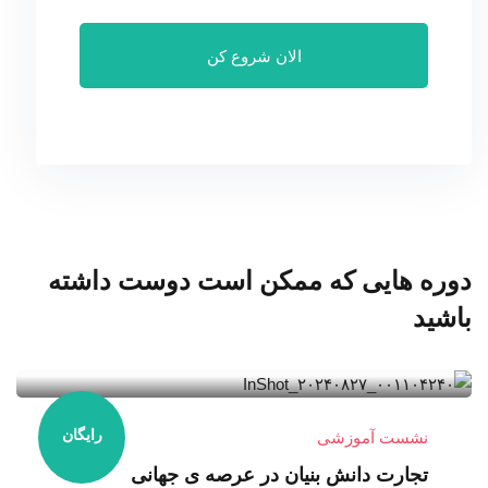
الان شروع کن
دوره هایی که ممکن است دوست داشته
باشید
0 درس
0 دانش آموزان
رایگان
نشست آموزشی
تجارت دانش بنیان در عرصه ی جهانی