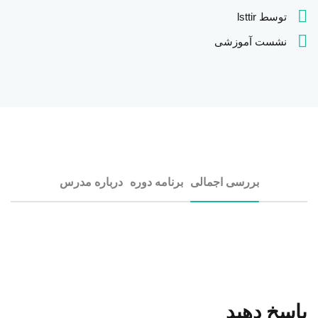
توسط lsttir
نشست آموزشی
بررسی اجمالی
برنامه دوره
درباره مدرس
پاسخ دهید