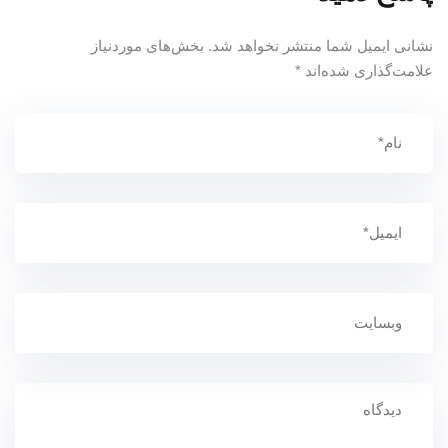
نشانی ایمیل شما منتشر نخواهد شد.
بخش‌های موردنیاز
علامت‌گذاری شده‌اند
*