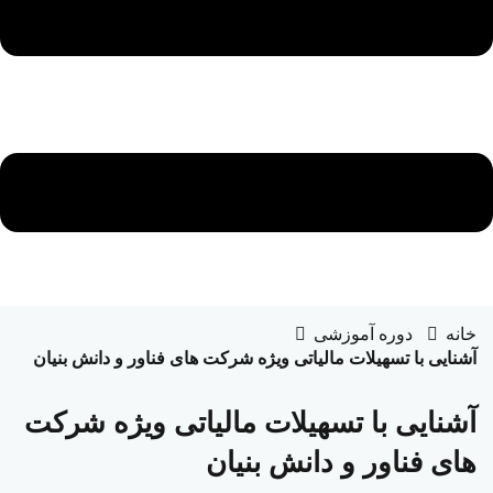
ثبت نام
در حال حاضر یک حساب کاربری دارید؟
ورود
خانه
دوره آموزشی
آشنایی با تسهیلات مالیاتی ویژه شرکت های فناور و دانش بنیان
آشنایی با تسهیلات مالیاتی ویژه شرکت
های فناور و دانش بنیان