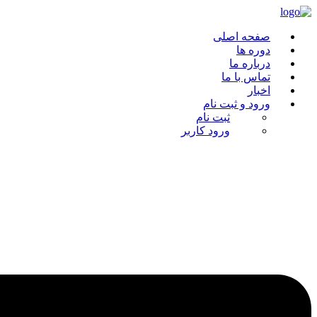
پرش
به
صفحه اصلی
محتوا
دوره ها
درباره ما
تماس با ما
اخبار
ورود و ثبت نام
ثبت نام
ورود کاربر