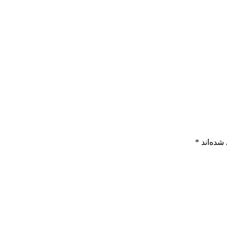
شده‌اند
*