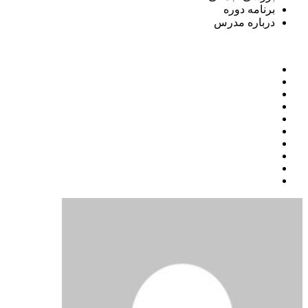
برنامه دوره
درباره مدرس