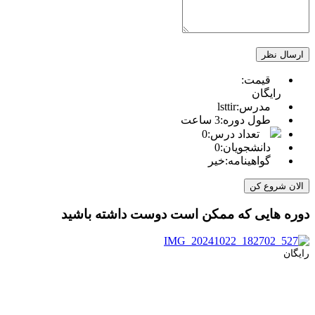
قیمت:
رایگان
مدرس:
lsttir
طول دوره:
3 ساعت
تعداد درس:
0
دانشجویان:
0
گواهینامه:
خیر
الان شروع کن
دوره هایی که ممکن است دوست داشته باشید
رایگان