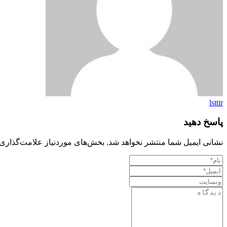
lsttir
پاسخ دهید
نشانی ایمیل شما منتشر نخواهد شد.
بخش‌های موردنیاز علامت‌گذاری 